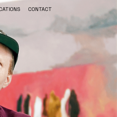
CATIONS
CONTACT