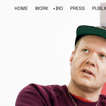
HOME
WORK
BIO
PRESS
PUBLI