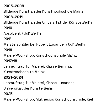
2005–2008
Bildende Kunst an der Kunsthochschule Mainz
2008–2011
Bildende Kunst an der Universität der Künste Berlin
2010
Absolvent / UdK Berlin
2011
Meisterschüler bei Robert Lucander / UdK Berlin
2016
Malerei-Workshop, Kunsthochschule Mainz
2017/18
Lehrauftrag für Malerei, Klasse Berning,
Kunsthochschule Mainz
2021–2024
Lehrauftrag für Malerei, Klasse Lucander,
Universität der Künste Berlin
2025
Malerei-Workshop, Muthesius Kunsthochschule, Kiel