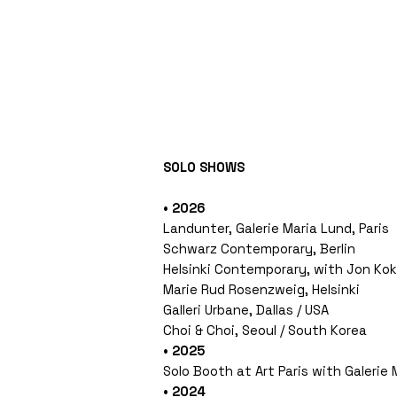
SOLO SHOWS
• 2026
Landunter, Galerie Maria Lund, Paris
Schwarz Contemporary, Berlin
Helsinki Contemporary, with Jon Ko
Marie Rud Rosenzweig, Helsinki
Galleri Urbane, Dallas / USA
Choi & Choi, Seoul / South Korea
• 2025
Solo Booth at Art Paris with Galerie 
• 2024